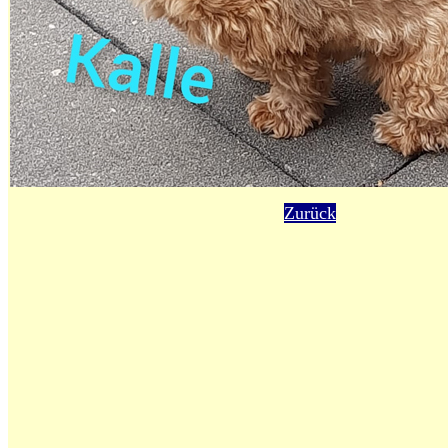
Zurück