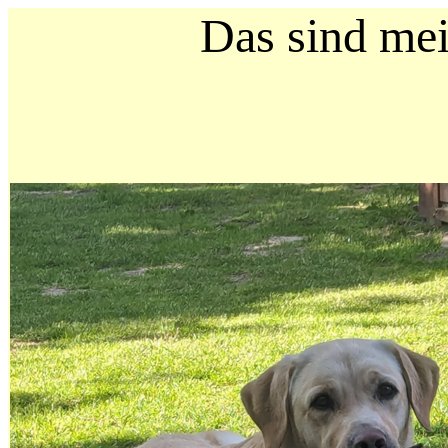
Das sind meine S