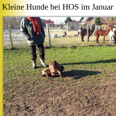
Kleine Hunde bei HOS im Januar